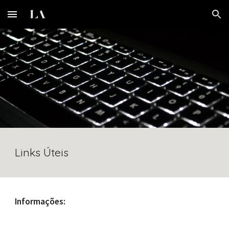
Skip to main content
Skip to navigation
Links Úteis
Informações: