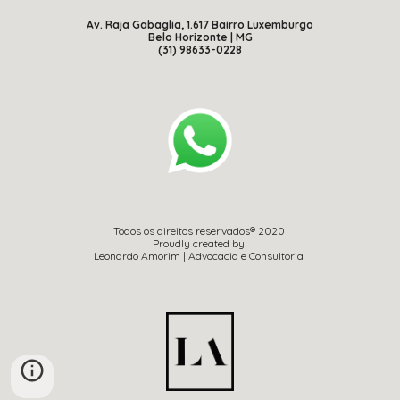
Av. Raja Gabaglia, 1.617 Bairro Luxemburgo
Belo Horizonte | MG
(31) 98633-0228
Todos os direitos reservados® 2020 
Proudly created by 
Leonardo Amorim | Advocacia e Consultoria 