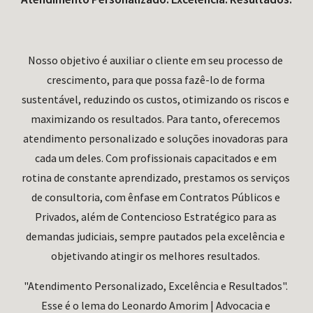
Nosso objetivo é auxiliar o cliente em seu processo de 
crescimento, para que possa fazê-lo de forma 
sustentável, reduzindo os custos, otimizando os riscos e 
maximizando os resultados. Para tanto, oferecemos 
atendimento personalizado e soluções inovadoras para 
cada um deles. Com profissionais capacitados e em 
rotina de constante aprendizado, prestamos os serviços 
de consultoria, com ênfase em Contratos Públicos e 
Privados, além de Contencioso Estratégico para as 
demandas judiciais, sempre pautados pela excelência e 
objetivando atingir os melhores resultados. 
"Atendimento Personalizado, Excelência e Resultados". 
Esse é o lema do Leonardo Amorim | Advocacia e 