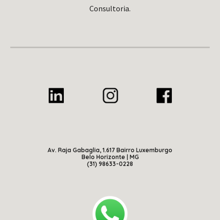
Consultoria.
Av. Raja Gabaglia, 1.617 Bairro Luxemburgo
Belo Horizonte | MG
(31) 98633-0228