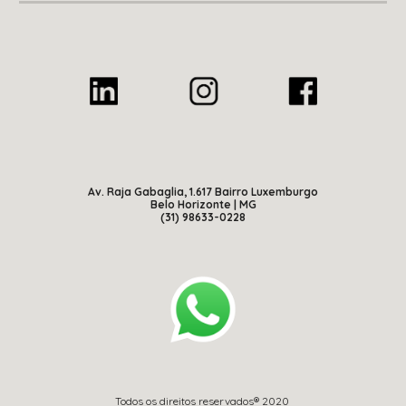
Av. Raja Gabaglia, 1.617 Bairro Luxemburgo
Belo Horizonte | MG
(31) 98633-0228
Todos os direitos reservados® 2020 