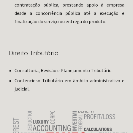
contratação pública, prestando apoio à empresa
desde a concorrência pública até a execução e
finalização do serviço ou entrega do produto.
Direito Tributário
Consultoria, Revisão e Planejamento Tributário.
Contencioso Tributário em âmbito administrativo e
judicial.