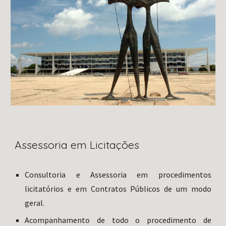
Assessoria em Licitações
Consultoria e Assessoria em procedimentos
licitatórios e em Contratos Públicos de um modo
geral.
Acompanhamento de todo o procedimento de