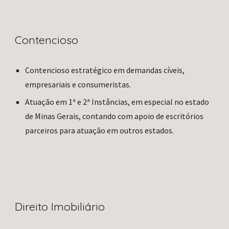
Contencioso 
Contencioso estratégico em demandas cíveis, 
empresariais e consumeristas.
Atuação em 1ª e 2ª Instâncias, em especial no estado 
de Minas Gerais, contando com apoio de escritórios 
parceiros para atuação em outros estados.
Direito Imobiliário