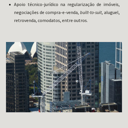
Apoio técnico-jurídico na regularização de imóveis,
negociações de compra-e-venda,
built-to-suit
, aluguel,
retrovenda, comodatos, entre outros.