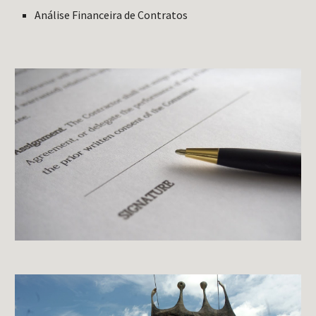
Análise Financeira de Contratos