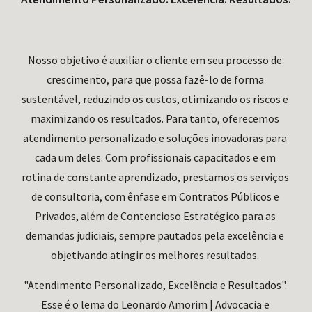
Nosso objetivo é auxiliar o cliente em seu processo de 
crescimento, para que possa fazê-lo de forma 
sustentável, reduzindo os custos, otimizando os riscos e 
maximizando os resultados. Para tanto, oferecemos 
atendimento personalizado e soluções inovadoras para 
cada um deles. Com profissionais capacitados e em 
rotina de constante aprendizado, prestamos os serviços 
de consultoria, com ênfase em Contratos Públicos e 
Privados, além de Contencioso Estratégico para as 
demandas judiciais, sempre pautados pela excelência e 
objetivando atingir os melhores resultados. 
"Atendimento Personalizado, Excelência e Resultados". 
Esse é o lema do Leonardo Amorim | Advocacia e 