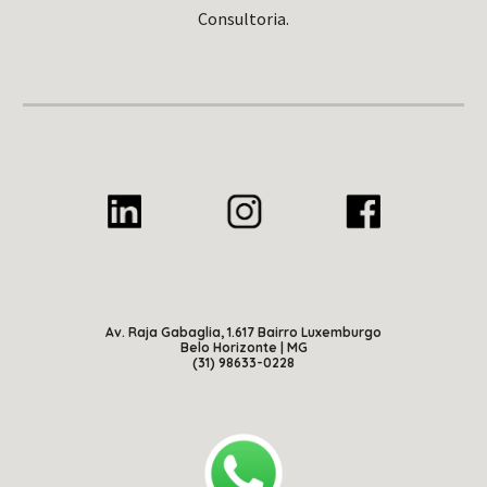
Consultoria.
Av. Raja Gabaglia, 1.617 Bairro Luxemburgo
Belo Horizonte | MG
(31) 98633-0228