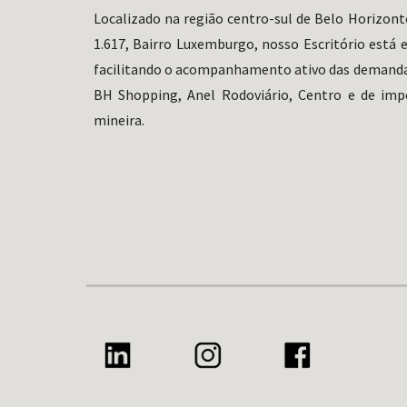
Localizado na região centro-sul de Belo Horizonte
1.617, Bairro Luxemburgo, nosso Escritório está
facilitando o acompanhamento ativo das demandas 
BH Shopping, Anel Rodoviário, Centro e de impo
mineira.